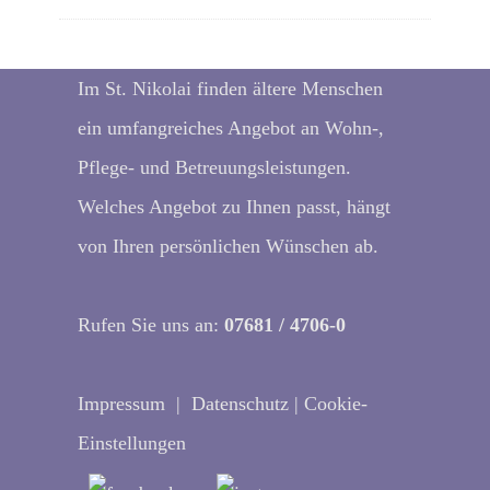
Im St. Nikolai finden ältere Menschen
ein umfangreiches Angebot an Wohn-,
Pflege- und Betreuungsleistungen.
Welches Angebot zu Ihnen passt, hängt
von Ihren persönlichen Wünschen ab.
Rufen Sie uns an:
07681 / 4706-0
Impressum
|
Datenschutz
|
Cookie-
Einstellungen