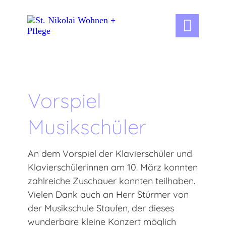

Vorspiel
Musikschüler
An dem Vorspiel der Klavierschüler und
Klavierschülerinnen am 10. März konnten
zahlreiche Zuschauer konnten teilhaben.
Vielen Dank auch an Herr Stürmer von
der Musikschule Staufen, der dieses
wunderbare kleine Konzert möglich