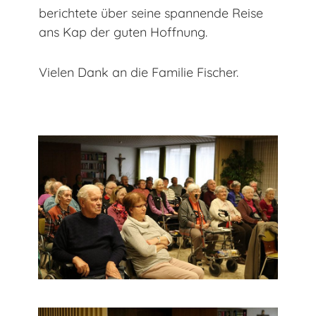
berichtete über seine spannende Reise
ans Kap der guten Hoffnung.
Vielen Dank an die Familie Fischer.