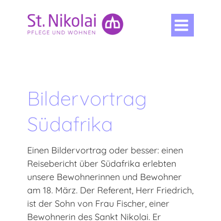

Bildervortrag
Südafrika
Einen Bildervortrag oder besser: einen
Reisebericht über Südafrika erlebten
unsere Bewohnerinnen und Bewohner
am 18. März. Der Referent, Herr Friedrich,
ist der Sohn von Frau Fischer, einer
Bewohnerin des Sankt Nikolai. Er