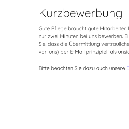
Kurzbewerbung
Gute Pflege braucht gute Mitarbeiter.
nur zwei Minuten bei uns bewerben. Ei
Sie, dass die Übermittlung vertraulic
von uns) per E-Mail prinzipiell als unsi
Bitte beachten Sie dazu auch unsere