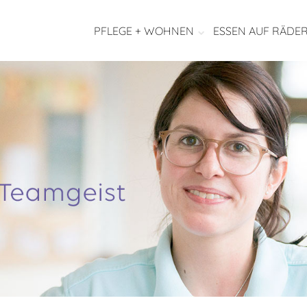
PFLEGE + WOHNEN
ESSEN AUF RÄDE