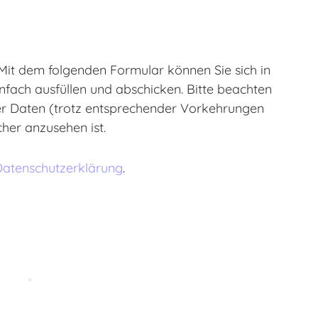
 Mit dem folgenden Formular können Sie sich in
nfach ausfüllen und abschicken. Bitte beachten
her Daten (trotz entsprechender Vorkehrungen
cher anzusehen ist.
Datenschutzerklärung
.