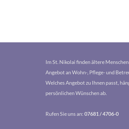
Im St. Nikolai finden ältere Mensche
Angebot an Wohn-, Pflege- und Betre
Welches Angebot zu Ihnen passt, hän
persönlichen Wünschen ab.
Rufen Sie uns an:
07681 / 4706-0