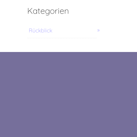
Kategorien
Rückblick