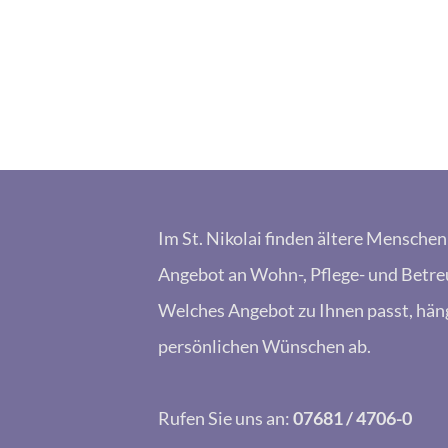
Im St. Nikolai finden ältere Mensche
Angebot an Wohn-, Pflege- und Betre
Welches Angebot zu Ihnen passt, hän
persönlichen Wünschen ab.
Rufen Sie uns an:
07681 / 4706-0