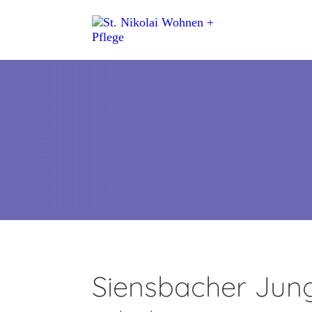
Siensbacher Jung