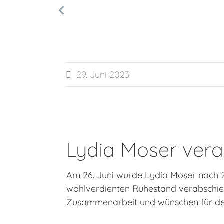
29. Juni 2023

Lydia Moser vera
Am 26. Juni wurde Lydia Moser nach 22
wohlverdienten Ruhestand verabschied
Zusammenarbeit und wünschen für den