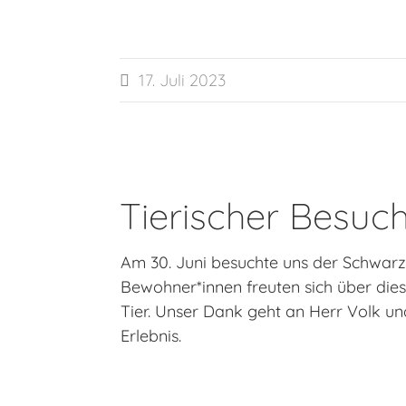
17. Juli 2023

Tierischer Besuch
Am 30. Juni besuchte uns der Schwar
Bewohner*innen freuten sich über die
Tier. Unser Dank geht an Herr Volk u
Erlebnis.