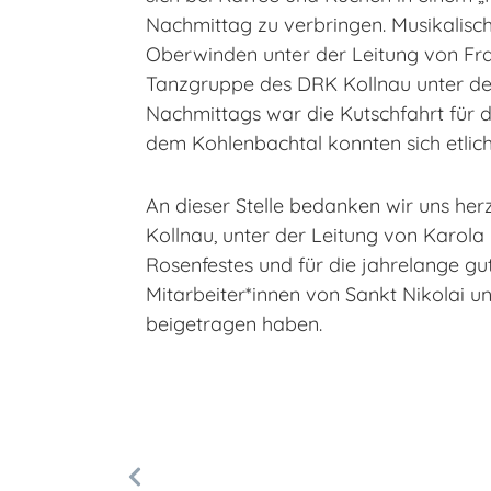
Nachmittag zu verbringen. Musikalis
Oberwinden unter der Leitung von Fra
Tanzgruppe des DRK Kollnau unter der
Nachmittags war die Kutschfahrt für 
dem Kohlenbachtal konnten sich etlich
An dieser Stelle bedanken wir uns her
Kollnau, unter der Leitung von Karola
Rosenfestes und für die jahrelange gu
Mitarbeiter*innen von Sankt Nikolai un
beigetragen haben.