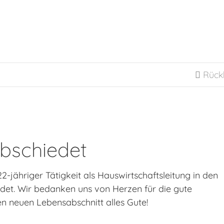
Rück

bschiedet
-jähriger Tätigkeit als Hauswirtschaftsleitung in den
et. Wir bedanken uns von Herzen für die gute
 neuen Lebensabschnitt alles Gute!