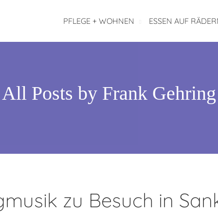
PFLEGE + WOHNEN
ESSEN AUF RÄDER
All Posts by
Frank Gehring
musik zu Besuch in San