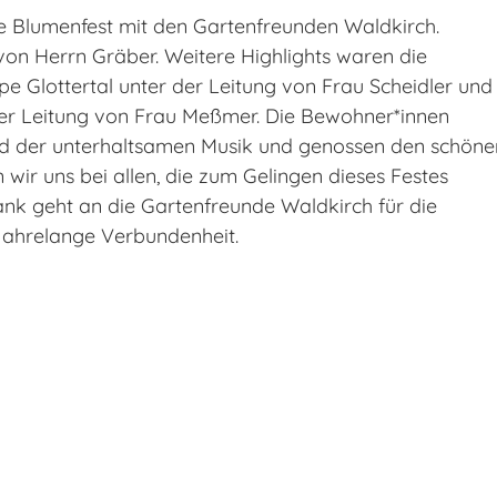
elle Blumenfest mit den Gartenfreunden Waldkirch.
on Herrn Gräber. Weitere Highlights waren die
e Glottertal unter der Leitung von Frau Scheidler und
er Leitung von Frau Meßmer. Die Bewohner*innen
und der unterhaltsamen Musik und genossen den schöne
wir uns bei allen, die zum Gelingen dieses Festes
nk geht an die Gartenfreunde Waldkirch für die
ahrelange Verbundenheit.