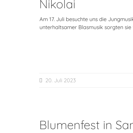
Nikolai
Am 17. Juli besuchte uns die Jungmusi
unterhaltsamer Blasmusik sorgten sie
20. Juli 2023

Blumenfest in San